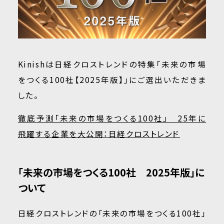
Kinishは日経クロストレンドの特集「未来の市場
をつくる100社【2025年版】」にご選出いただきま
した。
徹底予測「未来の市場をつくる100社」 25年に
飛躍する企業を大公開：日経クロストレンド
「未来の市場をつくる100社 2025年版」に
ついて
日経クロストレンドの「未来の市場をつくる100社」