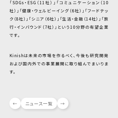
「SDGs・ESG（11社）」「コミュニケーション（10
社）」「健康・ウェルビーイング（6社）」「フードテッ
ク（8社）」「シニア（6社）」「生活・金融（14社）」「旅
行・インバウンド（7社）」という10分野の有望企業
です。
Kinishは未来の市場を作るべく、今後も研究開発
および国内外での事業展開に取り組んでまいりま
す。
←
ニュース一覧
→